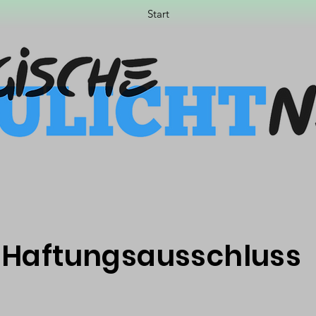
Start
Haftungsausschluss