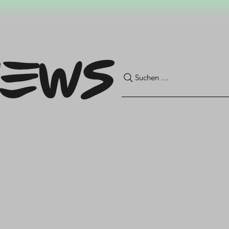
Suchen …