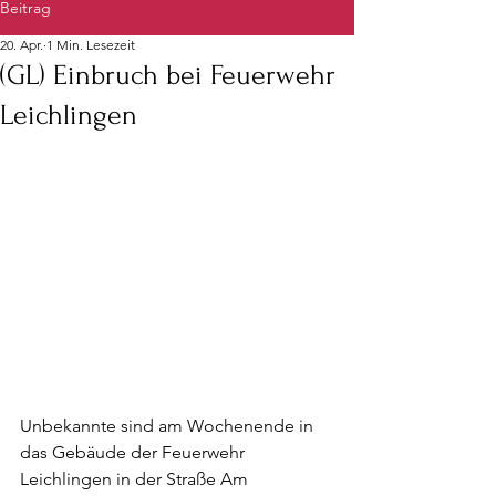
Beitrag
20. Apr.
1 Min. Lesezeit
(GL) Einbruch bei Feuerwehr
Leichlingen
Unbekannte sind am Wochenende in 
das Gebäude der Feuerwehr 
Leichlingen in der Straße Am 