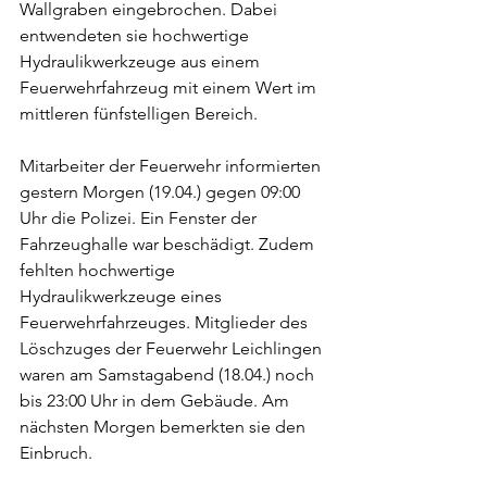
Wallgraben eingebrochen. Dabei 
entwendeten sie hochwertige 
Hydraulikwerkzeuge aus einem 
Feuerwehrfahrzeug mit einem Wert im 
mittleren fünfstelligen Bereich.
Mitarbeiter der Feuerwehr informierten 
gestern Morgen (19.04.) gegen 09:00 
Uhr die Polizei. Ein Fenster der 
Fahrzeughalle war beschädigt. Zudem 
fehlten hochwertige 
Hydraulikwerkzeuge eines 
Feuerwehrfahrzeuges. Mitglieder des 
Löschzuges der Feuerwehr Leichlingen 
waren am Samstagabend (18.04.) noch 
bis 23:00 Uhr in dem Gebäude. Am 
nächsten Morgen bemerkten sie den 
Einbruch.