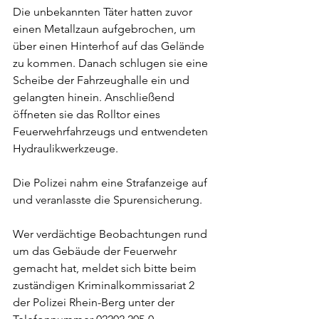
Die unbekannten Täter hatten zuvor 
einen Metallzaun aufgebrochen, um 
über einen Hinterhof auf das Gelände 
zu kommen. Danach schlugen sie eine 
Scheibe der Fahrzeughalle ein und 
gelangten hinein. Anschließend 
öffneten sie das Rolltor eines 
Feuerwehrfahrzeugs und entwendeten 
Hydraulikwerkzeuge.
Die Polizei nahm eine Strafanzeige auf 
und veranlasste die Spurensicherung.
Wer verdächtige Beobachtungen rund 
um das Gebäude der Feuerwehr 
gemacht hat, meldet sich bitte beim 
zuständigen Kriminalkommissariat 2 
der Polizei Rhein-Berg unter der 