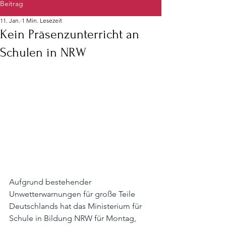
Beitrag
11. Jan.
1 Min. Lesezeit
Kein Präsenzunterricht an
Schulen in NRW
Aufgrund bestehender 
Unwetterwarnungen für große Teile 
Deutschlands hat das Ministerium für 
Schule in Bildung NRW für Montag, 