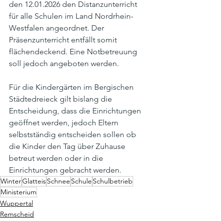
den 12.01.2026 den Distanzunterricht 
für alle Schulen im Land Nordrhein-
Westfalen angeordnet. Der 
Präsenzunterricht entfällt somit 
flächendeckend. Eine Notbetreuung 
soll jedoch angeboten werden.
Für die Kindergärten im Bergischen 
Städtedreieck gilt bislang die 
Entscheidung, dass die Einrichtungen 
geöffnet werden, jedoch Eltern 
selbstständig entscheiden sollen ob 
die Kinder den Tag über Zuhause 
betreut werden oder in die 
Einrichtungen gebracht werden.
Winter
Glatteis
Schnee
Schule
Schulbetrieb
Ministerium
Wuppertal
Remscheid