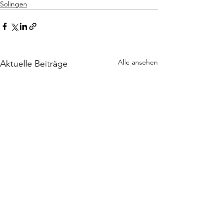
Solingen
Alle ansehen
Aktuelle Beiträge