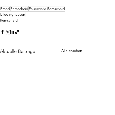
Brand
Remscheid
Feuerwehr Remscheid
Bliedinghausen
Remscheid
Alle ansehen
Aktuelle Beiträge