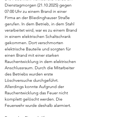
Dienstagmorgen (21.10.2025) gegen 
07:00 Uhr zu einem Brand in einer 
Firma an der Bliedinghauser Straße 
gerufen. In dem Betrieb, in dem Stahl 
verarbeitet wird, war es zu einem Brand 
in einem elektrischen Schaltschrank 
gekommen. Dort verschmorten 
elektrische Bauteile und sorgten für 
einen Brand mit einer starken 
Rauchentwicklung in dem elektrischen 
Anschlussraum. Durch die Mitarbeiter 
des Betriebs wurden erste 
Löschversuche durchgeführt. 
Allerdings konnte Aufgrund der 
Rauchentwicklung das Feuer nicht 
komplett gelöscht werden. Die 
Feuerwehr wurde deshalb alarmiert. 