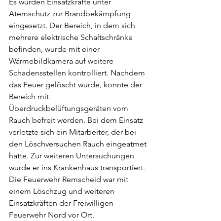
Es wurden Einsatzkräfte unter 
Atemschutz zur Brandbekämpfung 
eingesetzt. Der Bereich, in dem sich 
mehrere elektrische Schaltschränke 
befinden, wurde mit einer 
Wärmebildkamera auf weitere 
Schadensstellen kontrolliert. Nachdem 
das Feuer gelöscht wurde, konnte der 
Bereich mit 
Überdruckbelüftungsgeräten vom 
Rauch befreit werden. Bei dem Einsatz 
verletzte sich ein Mitarbeiter, der bei 
den Löschversuchen Rauch eingeatmet 
hatte. Zur weiteren Untersuchungen 
wurde er ins Krankenhaus transportiert. 
Die Feuerwehr Remscheid war mit 
einem Löschzug und weiteren 
Einsatzkräften der Freiwilligen 
Feuerwehr Nord vor Ort.