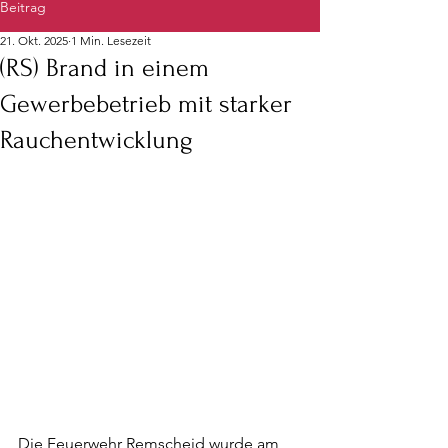
Beitrag
21. Okt. 2025
1 Min. Lesezeit
(RS) Brand in einem
Gewerbebetrieb mit starker
Rauchentwicklung
Die Feuerwehr Remscheid wurde am 