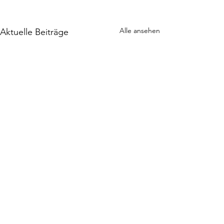
Alle ansehen
Aktuelle Beiträge
Kommentare