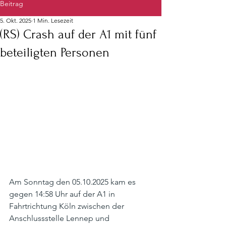
Beitrag
5. Okt. 2025
1 Min. Lesezeit
(RS) Crash auf der A1 mit fünf
beteiligten Personen
Am Sonntag den 05.10.2025 kam es 
gegen 14:58 Uhr auf der A1 in 
Fahrtrichtung Köln zwischen der 
Anschlussstelle Lennep und 