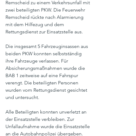
Remscheid zu einem Verkehrsunfall mit 
zwei beteiligten PKW. Die Feuerwehr 
Remscheid rückte nach Alarmierung 
mit dem Hilfezug und dem 
Rettungsdienst zur Einsatzstelle aus.
Die insgesamt 5 Fahrzeuginsassen aus 
beiden PKW konnten selbstständig 
ihre Fahrzeuge verlassen. Für 
Absicherungsmaßnahmen wurde die 
BAB 1 zeitweise auf eine Fahrspur 
verengt. Die beteiligten Personen 
wurden vom Rettungsdienst gesichtet 
und untersucht.
Alle Beteiligten konnten unverletzt an 
der Einsatzstelle verbleiben. Zur 
Unfallaufnahme wurde die Einsatzstelle 
an die Autobahnpolizei übergeben.