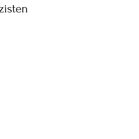
zisten