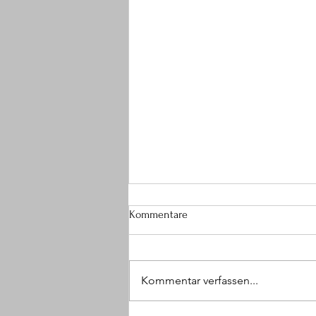
Kommentare
Kommentar verfassen...