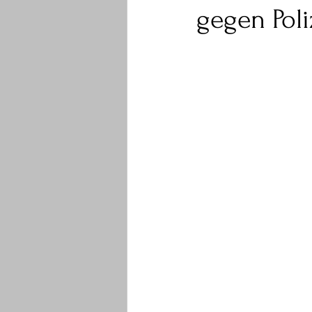
gegen Poli