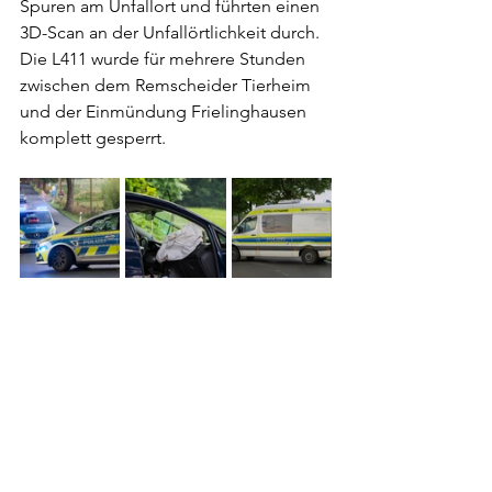
Spuren am Unfallort und führten einen 
3D-Scan an der Unfallörtlichkeit durch. 
Die L411 wurde für mehrere Stunden 
zwischen dem Remscheider Tierheim 
und der Einmündung Frielinghausen 
komplett gesperrt.