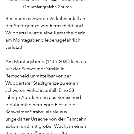
Ort umfangreiche Spuren.
Bei einem schweren Verkehrsunfall an 
der Stadtgrenze von Remscheid und 
Wuppertal wurde eine Remscheiderin 
am Montagabend lebensgefährlich 
verletzt!
Am Montagabend (14.07.2025) kam es 
auf der Schwelmer Straße in 
Remscheid unmittelbar vor der 
Wuppertaler Stadtgrenze zu einem 
schweren Verkehrsunfall. Eine 58 
jährige Autofahrerin aus Remscheid 
befuhr mit einem Ford Fiesta die 
Schwelmer Straße, als sie aus 
ungeklärter Ursache von der Fahrbahn 
abkam und mit großer Wucht in einem 
Baum am Straßenrand prallte. 