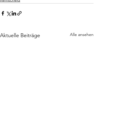
Remscheid
Alle ansehen
Aktuelle Beiträge