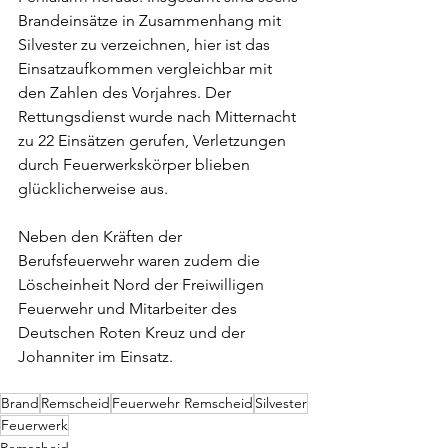
Brandeinsätze in Zusammenhang mit 
Silvester zu verzeichnen, hier ist das 
Einsatzaufkommen vergleichbar mit 
den Zahlen des Vorjahres. Der 
Rettungsdienst wurde nach Mitternacht 
zu 22 Einsätzen gerufen, Verletzungen 
durch Feuerwerkskörper blieben 
glücklicherweise aus. 
Neben den Kräften der 
Berufsfeuerwehr waren zudem die 
Löscheinheit Nord der Freiwilligen 
Feuerwehr und Mitarbeiter des 
Deutschen Roten Kreuz und der 
Johanniter im Einsatz.
Brand
Remscheid
Feuerwehr Remscheid
Silvester
Feuerwerk