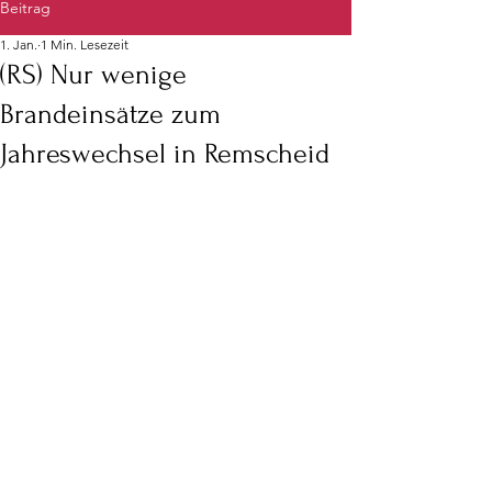
Beitrag
1. Jan.
1 Min. Lesezeit
(RS) Nur wenige
Brandeinsätze zum
Jahreswechsel in Remscheid