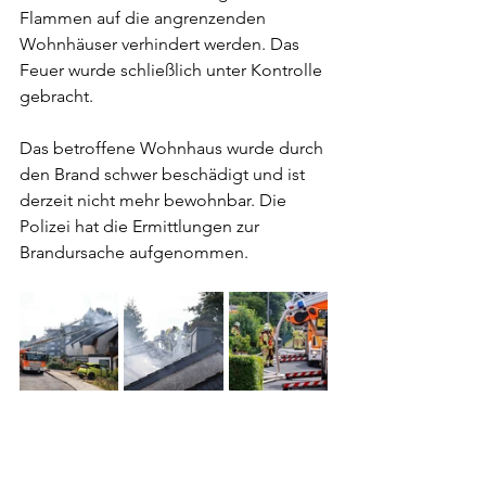
Flammen auf die angrenzenden 
Wohnhäuser verhindert werden. Das 
Feuer wurde schließlich unter Kontrolle 
gebracht.
Das betroffene Wohnhaus wurde durch 
den Brand schwer beschädigt und ist 
derzeit nicht mehr bewohnbar. Die 
Polizei hat die Ermittlungen zur 
Brandursache aufgenommen.