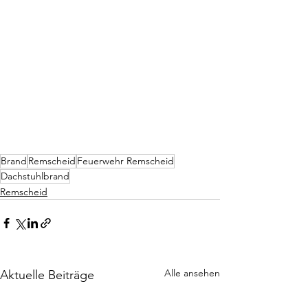
Brand
Remscheid
Feuerwehr Remscheid
Dachstuhlbrand
Remscheid
Alle ansehen
Aktuelle Beiträge