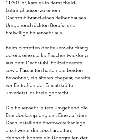
11:30 Uhr, kam es in Remscheid-
Lüttringhausen zu einem 
Dachstuhlbrand eines Reihenhauses. 
Umgehend rückten Berufs- und 
Freiwillige Feuerwehr aus.
Beim Eintreffen der Feuerwehr drang 
bereits eine starke Rauchentwicklung 
aus dem Dachstuhl. Polizeibeamte 
sowie Passanten hatten die beiden 
Bewohner, ein älteres Ehepaar, bereits 
vor Eintreffen der Einsatzkräfte 
unverletzt ins Freie gebracht.
Die Feuerwehr leitete umgehend die 
Brandbekämpfung ein. Eine auf dem 
Dach installierte Photovoltaikanlage 
erschwerte die Löscharbeiten, 
dennoch konnte ein Übergreifen der 