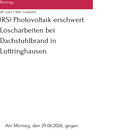
Beitrag
29. Juni
1 Min. Lesezeit
(RS) Photovoltaik erschwert
Löscharbeiten bei
Dachstuhlbrand in
Lüttringhausen
Am Montag, den 29.06.2026, gegen 