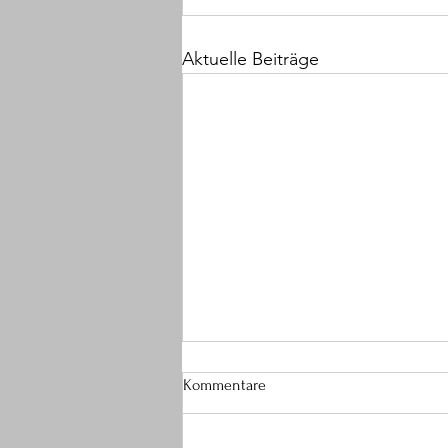
Aktuelle Beiträge
Kommentare