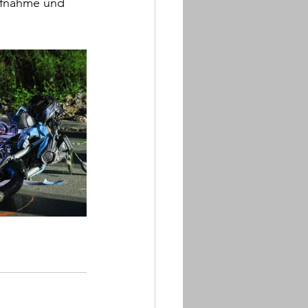
ufnahme und 