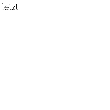
letzt