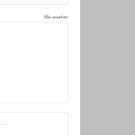
Alle ansehen