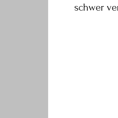
schwer ver