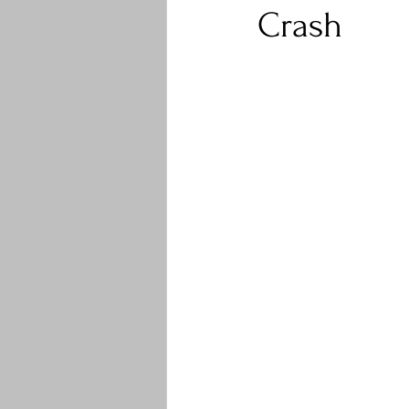
Crash