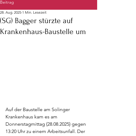
Beitrag
28. Aug. 2025
1 Min. Lesezeit
(SG) Bagger stürzte auf
Krankenhaus-Baustelle um
Auf der Baustelle am Solinger 
Krankenhaus kam es am 
Donnerstagmittag (28.08.2025) gegen 
13:20 Uhr zu einem Arbeitsunfall. Der 