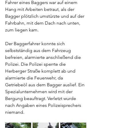
Fahrer eines Baggers war auf einem 
Hang mit Arbeiten betraut, als der 
Bagger plötzlich umstürzte und auf der 
Fahrbahn, mit dem Dach nach unten, 
zum liegen kam. 
Der Baggerfahrer konnte sich 
selbstständig aus dem Fahrzeug 
befreien, alarmierte anschließend die 
Polizei. Die Polizei sperrte die 
Herberger Straße komplett ab und 
alarmierte die Feuerwehr, da 
Getriebeöl aus dem Bagger auslief. Ein 
Spezialunternehmen wird mit der 
Bergung beauftragt. Verletzt wurde 
nach Angaben eines Polizeisprechers 
niemand.