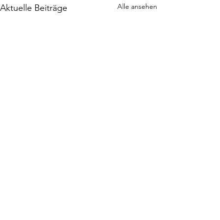
Alle ansehen
Aktuelle Beiträge
Kommentare