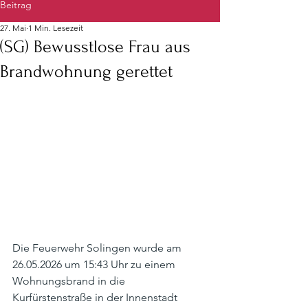
Beitrag
27. Mai
1 Min. Lesezeit
(SG) Bewusstlose Frau aus
Brandwohnung gerettet
Die Feuerwehr Solingen wurde am 
26.05.2026 um 15:43 Uhr zu einem 
Wohnungsbrand in die 
Kurfürstenstraße in der Innenstadt 