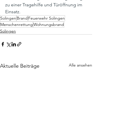
zu einer Tragehilfe und Türöffnung im 
Einsatz.
Solingen
Brand
Feuerwehr Solingen
Menschenrettung
Wohnungsbrand
Solingen
Alle ansehen
Aktuelle Beiträge