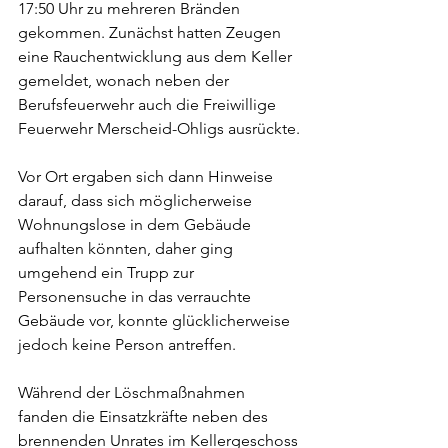
17:50 Uhr zu mehreren Bränden 
gekommen. Zunächst hatten Zeugen 
eine Rauchentwicklung aus dem Keller 
gemeldet, wonach neben der 
Berufsfeuerwehr auch die Freiwillige 
Feuerwehr Merscheid-Ohligs ausrückte.
Vor Ort ergaben sich dann Hinweise 
darauf, dass sich möglicherweise 
Wohnungslose in dem Gebäude 
aufhalten könnten, daher ging 
umgehend ein Trupp zur 
Personensuche in das verrauchte 
Gebäude vor, konnte glücklicherweise 
jedoch keine Person antreffen. 
Während der Löschmaßnahmen 
fanden die Einsatzkräfte neben des 
brennenden Unrates im Kellergeschoss 