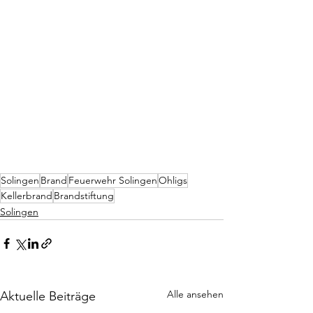
Solingen
Brand
Feuerwehr Solingen
Ohligs
Kellerbrand
Brandstiftung
Solingen
Alle ansehen
Aktuelle Beiträge