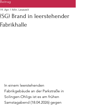
Beitrag
19. Apr.
1 Min. Lesezeit
(SG) Brand in leerstehender
Fabrikhalle
In einem leerstehenden 
Fabrikgebäude an der Parkstraße in 
Solingen-Ohligs ist es am frühen 
Samstagabend (18.04.2026) gegen 