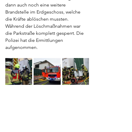
dann auch noch eine weitere 
Brandstelle im Erdgeschoss, welche 
die Kräfte ablöschen mussten. 
Während der Löschmaßnahmen war 
die Parkstraße komplett gesperrt. Die 
Polizei hat die Ermittlungen 
aufgenommen.