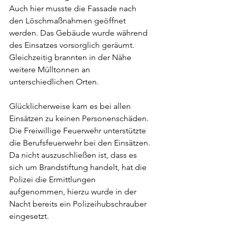
Auch hier musste die Fassade nach 
den Löschmaßnahmen geöffnet 
werden. Das Gebäude wurde während 
des Einsatzes vorsorglich geräumt. 
Gleichzeitig brannten in der Nähe 
weitere Mülltonnen an 
unterschiedlichen Orten.
Glücklicherweise kam es bei allen 
Einsätzen zu keinen Personenschäden. 
Die Freiwillige Feuerwehr unterstützte 
die Berufsfeuerwehr bei den Einsätzen. 
Da nicht auszuschließen ist, dass es 
sich um Brandstiftung handelt, hat die 
Polizei die Ermittlungen 
aufgenommen, hierzu wurde in der 
Nacht bereits ein Polizeihubschrauber 
eingesetzt.