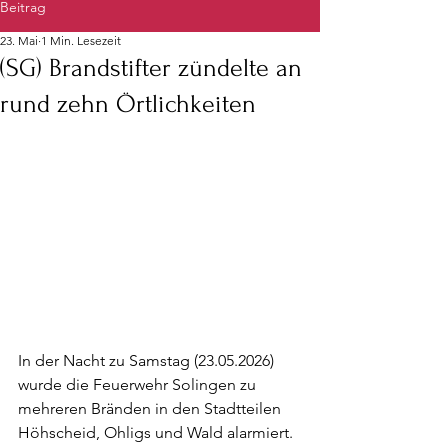
Beitrag
23. Mai
1 Min. Lesezeit
(SG) Brandstifter zündelte an
rund zehn Örtlichkeiten
In der Nacht zu Samstag (23.05.2026) 
wurde die Feuerwehr Solingen zu 
mehreren Bränden in den Stadtteilen 
Höhscheid, Ohligs und Wald alarmiert. 