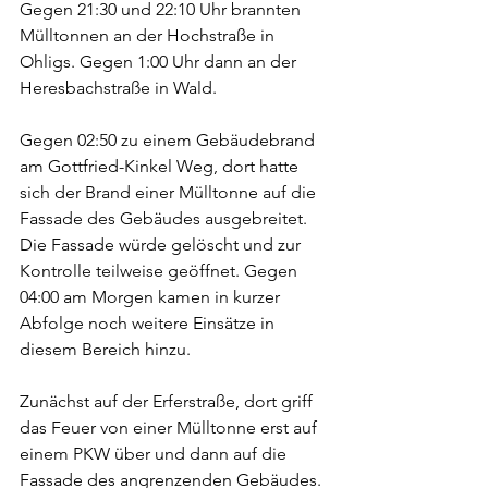
Gegen 21:30 und 22:10 Uhr brannten 
Mülltonnen an der Hochstraße in 
Ohligs. Gegen 1:00 Uhr dann an der 
Heresbachstraße in Wald. 
Gegen 02:50 zu einem Gebäudebrand 
am Gottfried-Kinkel Weg, dort hatte 
sich der Brand einer Mülltonne auf die 
Fassade des Gebäudes ausgebreitet. 
Die Fassade würde gelöscht und zur 
Kontrolle teilweise geöffnet. Gegen 
04:00 am Morgen kamen in kurzer 
Abfolge noch weitere Einsätze in 
diesem Bereich hinzu. 
Zunächst auf der Erferstraße, dort griff 
das Feuer von einer Mülltonne erst auf 
einem PKW über und dann auf die 
Fassade des angrenzenden Gebäudes. 