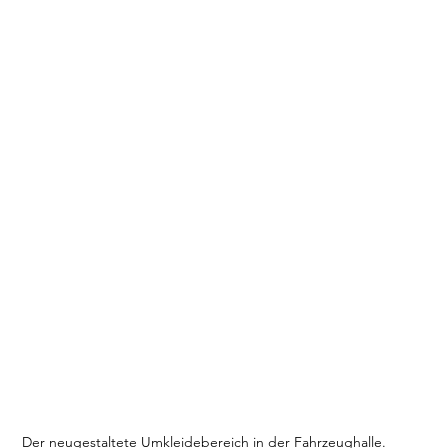
Der neugestaltete Umkleidebereich in der Fahrzeughalle.