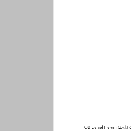
OB Daniel Flemm (2.v.l.) 