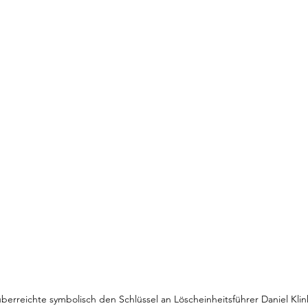
überreichte symbolisch den Schlüssel an Löscheinheitsführer Daniel Klinke