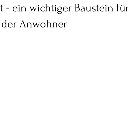
 - ein wichtiger Baustein fü
t der Anwohner