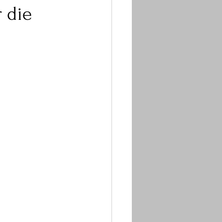
r die