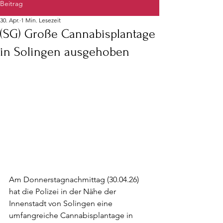
Beitrag
30. Apr.
1 Min. Lesezeit
(SG) Große Cannabisplantage
in Solingen ausgehoben
Am Donnerstagnachmittag (30.04.26) 
hat die Polizei in der Nähe der 
Innenstadt von Solingen eine 
umfangreiche Cannabisplantage in 