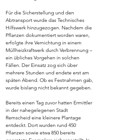
Für die Sicherstellung und den 
Abtransport wurde das Technisches 
Hilfswerk hinzugezogen. Nachdem die 
Pflanzen dokumentiert worden waren, 
erfolgte ihre Vernichtung in einem 
Müllheizkraftwerk durch Verbrennung – 
ein übliches Vorgehen in solchen 
Fällen. Der Einsatz zog sich über 
mehrere Stunden und endete erst am 
späten Abend. Ob es Festnahmen gab, 
wurde bislang nicht bekannt gegeben.
Bereits einen Tag zuvor hatten Ermittler 
in der nahegelegenen Stadt 
Remscheid eine kleinere Plantage 
entdeckt. Dort wurden rund 450 
Pflanzen sowie etwa 850 bereits 