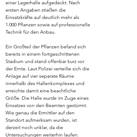
einer Lagerhalle aufgedeckt. Nach 
ersten Angaben stießen die 
Einsatzkräfte auf deutlich mehr als 
1.000 Pflanzen sowie auf professionelle 
Technik für den Anbau.
Ein Großteil der Pflanzen befand sich 
bereits in einem fortgeschrittenen 
Stadium und stand offenbar kurz vor 
der Ernte. Laut Polizei verteilte sich die 
Anlage auf vier separate Räume 
innerhalb des Hallenkomplexes und 
erreichte damit eine beachtliche 
Größe. Die Halle wurde im Zuge eines 
Einsatzes von den Beamten gestürmt. 
Wie genau die Ermittler auf den 
Standort aufmerksam wurden, ist 
derzeit noch unklar, da die 
Untersuchungen weiterhin laufen.