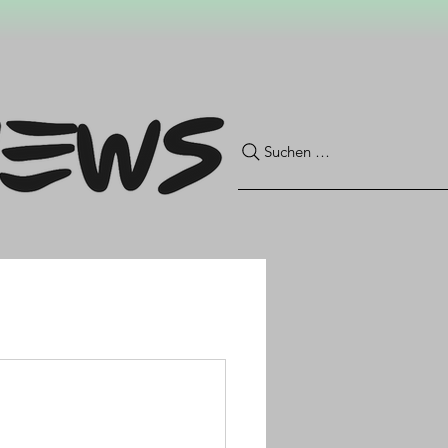
Suchen …