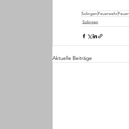
Solingen
Feuerwehr
Feuer
Solingen
Aktuelle Beiträge