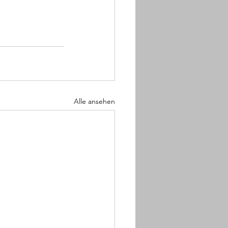
Alle ansehen