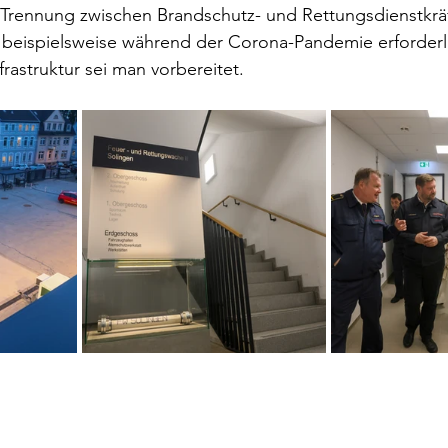
 Trennung zwischen Brandschutz- und Rettungsdienstkrä
beispielsweise während der Corona-Pandemie erforderli
rastruktur sei man vorbereitet.