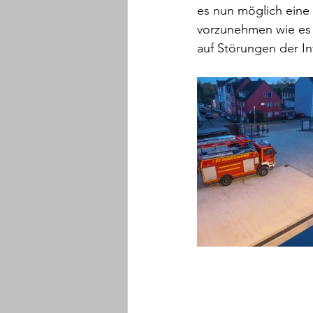
es nun möglich eine
vorzunehmen wie es 
auf Störungen der Inf