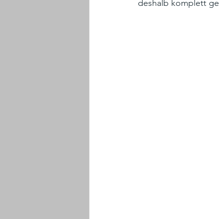
deshalb komplett ge