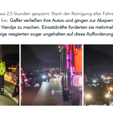
wa 2,5 Stunden gesperrt. Nach der Reinigung aller Fahr
frei. 
Gaffer verließen ihre Autos und gingen zur Absper
 Handys zu machen. Einsatzkräfte forderten sie mehrmals
ige reagierten sogar ungehalten auf diese Aufforderung