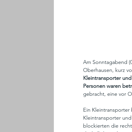
Am Sonntagabend (01
Oberhausen, kurz vo
Kleintransporter und
Personen waren betr
gebracht, eine vor O
Ein Kleintransporter
Kleintransporter un
blockierten die rech