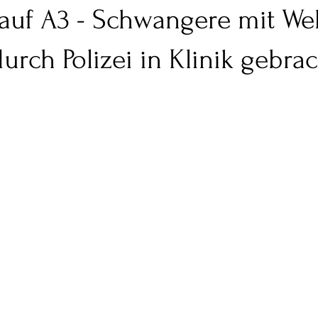
 auf A3 - Schwangere mit W
urch Polizei in Klinik gebrac