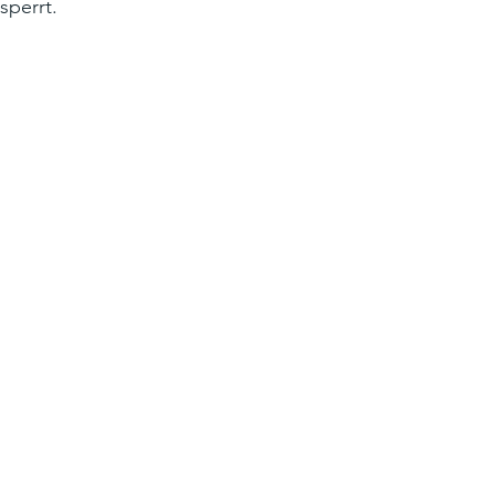
sperrt.