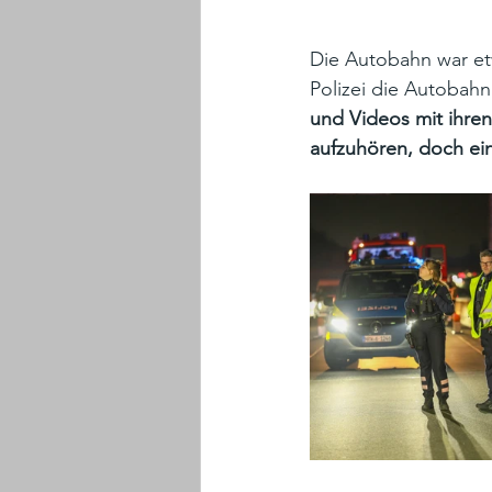
Die Autobahn war et
Polizei die Autobahn 
und Videos mit ihren
aufzuhören, doch ein