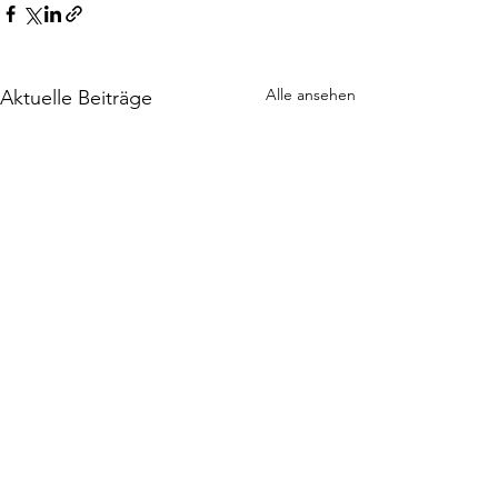
Alle ansehen
Aktuelle Beiträge