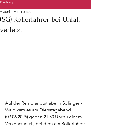
Beitrag
9. Juni
1 Min. Lesezeit
(SG) Rollerfahrer bei Unfall
verletzt
Auf der Rembrandtstraße in Solingen-
Wald kam es am Dienstagabend 
(09.06.2026) gegen 21:50 Uhr zu einem 
Verkehrsunfall, bei dem ein Rollerfahrer 