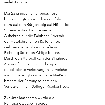
verletzt wurde.
Der 23 jährige Fahrer eines Ford 
beabsichtigte zu wenden und fuhr 
dazu auf den Bürgersteig auf Höhe des 
Supermarktes. Beim erneuten 
Auffahren auf die Fahrbahn übersah 
der Autofahrer einen Rollerfahrer, 
welcher die Rembrandtstraße in 
Richtung Solingen-Ohligs befuhr. 
Durch den Aufprall kam der 31 jährige 
Zweiradfahrer zu Fall und zog sich 
dabei leichte Verletzungen zu, welche 
vor Ort versorgt wurden, anschließend 
brachte der Rettungsdienst den 
Verletzten in ein Solinger Krankenhaus.
Zur Unfallaufnahme wurde die 
Rembrandtstraße in beide 