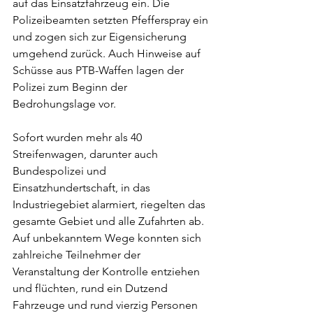
auf das Einsatzfahrzeug ein. Die 
Polizeibeamten setzten Pfefferspray ein 
und zogen sich zur Eigensicherung 
umgehend zurück. Auch Hinweise auf 
Schüsse aus PTB-Waffen lagen der 
Polizei zum Beginn der 
Bedrohungslage vor.
Sofort wurden mehr als 40 
Streifenwagen, darunter auch 
Bundespolizei und 
Einsatzhundertschaft, in das 
Industriegebiet alarmiert, riegelten das 
gesamte Gebiet und alle Zufahrten ab. 
Auf unbekanntem Wege konnten sich 
zahlreiche Teilnehmer der 
Veranstaltung der Kontrolle entziehen 
und flüchten, rund ein Dutzend 
Fahrzeuge und rund vierzig Personen 