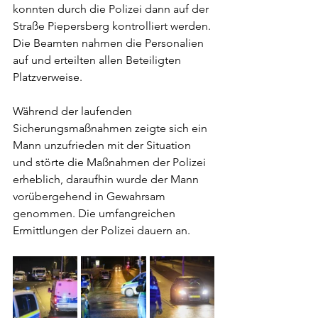
konnten durch die Polizei dann auf der 
Straße Piepersberg kontrolliert werden. 
Die Beamten nahmen die Personalien 
auf und erteilten allen Beteiligten 
Platzverweise. 
Während der laufenden 
Sicherungsmaßnahmen zeigte sich ein 
Mann unzufrieden mit der Situation 
und störte die Maßnahmen der Polizei 
erheblich, daraufhin wurde der Mann 
vorübergehend in Gewahrsam 
genommen. Die umfangreichen 
Ermittlungen der Polizei dauern an.