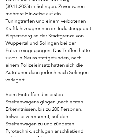
(30.11.2025) in Solingen. Zuvor waren 
mehrere Hinweise auf ein 
Tuningtreffen und einem verbotenen 
Kraftfahrzeugrennen im Industriegebiet 
Piepersberg an der Stadtgrenze von 
Wuppertal und Solingen bei der 
Polizei eingegangen. Das Treffen hatte 
zuvor in Neuss stattgefunden, nach 
einem Polizeieinsatz hatten sich die 
Autotuner dann jedoch nach Solingen 
verlagert.
Beim Eintreffen des ersten 
Streifenwagens gingen ,nach ersten 
Erkenntnissen, bis zu 200 Personen, 
teilweise vermummt, auf den 
Streifenwagen zu und zündeten 
Pyrotechnik, schlugen anschließend 