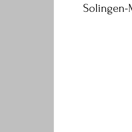
Solingen-