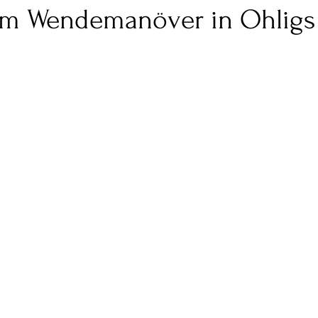
em Wendemanöver in Ohligs