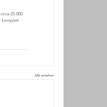
circa 25.000 
n komplett 
Alle ansehen