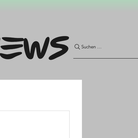
Suchen …