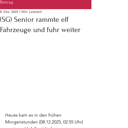
Beitrag
8. Dez. 2025
1 Min. Lesezeit
(SG) Senior rammte elf
Fahrzeuge und fuhr weiter
Heute kam es in den frühen 
Morgenstunden (08.12.2025, 02:55 Uhr) 