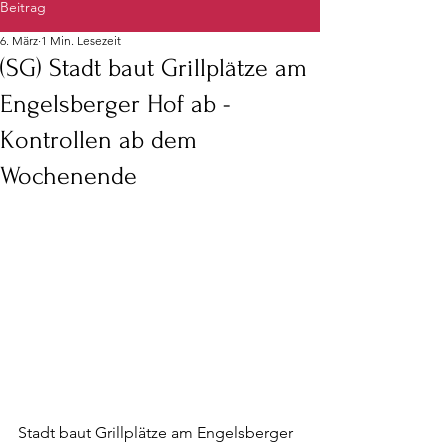
Beitrag
6. März
1 Min. Lesezeit
(SG) Stadt baut Grillplätze am
Engelsberger Hof ab -
Kontrollen ab dem
Wochenende
Stadt baut Grillplätze am Engelsberger 