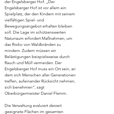
der Engelsberger Hof. „Der 
Engelsberger Hof ist vor allem ein 
Spielplatz, der den Kindern mit seinem 
vielfältigen Spiel- und 
Bewegungsangebot erhalten bleiben 
soll. Die Lage im schützenswerten 
Naturraum erfordert Maßnahmen, um 
das Risiko von Waldbränden zu 
mindern. Zudem müssen wir 
Belästigungen beispielsweise durch 
Rauch und Müll vermeiden. Der 
Engelsberger Hof muss ein Ort sein, an 
dem sich Menschen aller Generationen 
treffen, aufeinander Rücksicht nehmen, 
sich benehmen“, sagt 
Oberbürgermeister Daniel Flemm.
Die Verwaltung evaluiert derzeit 
geeignete Flächen im gesamten 