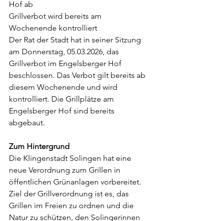
Hof ab
Grillverbot wird bereits am 
Wochenende kontrolliert
Der Rat der Stadt hat in seiner Sitzung 
am Donnerstag, 05.03.2026, das 
Grillverbot im Engelsberger Hof 
beschlossen. Das Verbot gilt bereits ab 
diesem Wochenende und wird 
kontrolliert. Die Grillplätze am 
Engelsberger Hof sind bereits 
abgebaut.
Zum Hintergrund
Die Klingenstadt Solingen hat eine 
neue Verordnung zum Grillen in 
öffentlichen Grünanlagen vorbereitet. 
Ziel der Grillverordnung ist es, das 
Grillen im Freien zu ordnen und die 
Natur zu schützen, den Solingerinnen 