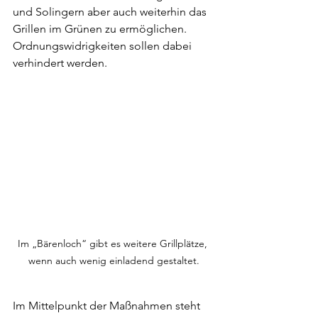
und Solingern aber auch weiterhin das 
Grillen im Grünen zu ermöglichen. 
Ordnungswidrigkeiten sollen dabei 
verhindert werden.
Im „Bärenloch“ gibt es weitere Grillplätze, 
wenn auch wenig einladend gestaltet.
Im Mittelpunkt der Maßnahmen steht 