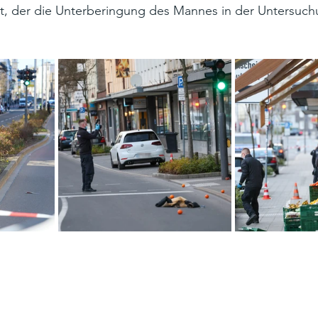
rt, der die Unterberingung des Mannes in der Untersuch