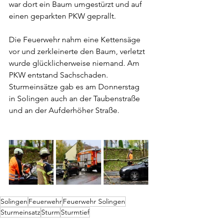
war dort ein Baum umgestürzt und auf 
einen geparkten PKW geprallt. 
Die Feuerwehr nahm eine Kettensäge 
vor und zerkleinerte den Baum, verletzt 
wurde glücklicherweise niemand. Am 
PKW entstand Sachschaden. 
Sturmeinsätze gab es am Donnerstag 
in Solingen auch an der Taubenstraße 
und an der Aufderhöher Straße.
Solingen
Feuerwehr
Feuerwehr Solingen
Sturmeinsatz
Sturm
Sturmtief