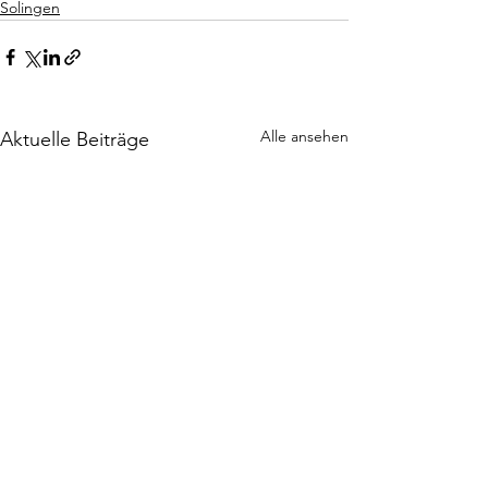
Solingen
Alle ansehen
Aktuelle Beiträge