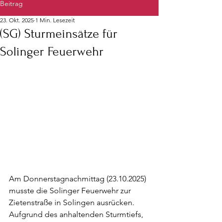
Beitrag
23. Okt. 2025
1 Min. Lesezeit
(SG) Sturmeinsätze für
Solinger Feuerwehr
Am Donnerstagnachmittag (23.10.2025) 
musste die Solinger Feuerwehr zur 
Zietenstraße in Solingen ausrücken. 
Aufgrund des anhaltenden Sturmtiefs, 