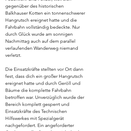
gegenüber des historischen 
Balkhauser Kotten ein tonnenschwerer 
Hangrutsch ereignet hatte und die 
Fahrbahn vollständig bedeckte. Nur 
durch Glück wurde am sonnigen 
Nachmittag auch auf dem parallel 
verlaufenden Wanderweg niemand 
verletzt. 
Die Einsatzkräfte stellten vor Ort dann 
fest, dass dich ein großer Hangrutsch 
ereignet hatte und durch Geröll und 
Bäume die komplette Fahrbahn 
betroffen war. Unverzüglich wurde der 
Bereich komplett gesperrt und 
Einsatzkräfte des Technischen 
Hilfswerkes mit Spezialgerät 
nachgefordert. Ein angeforderter 