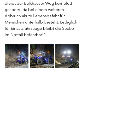
bleibt der Balkhauser Weg komplett 
gesperrt, da bei einem weiteren 
Abbruch akute Lebensgefahr für 
Menschen unterhalb besteht. Lediglich 
für Einsatzfahrzeuge bleibt die Straße 
im Notfall befahrbar!“.