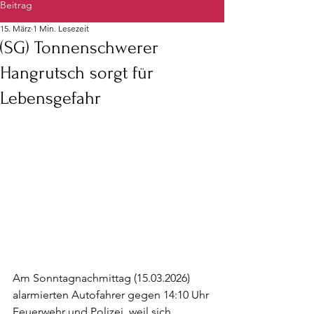
Beitrag
15. März
1 Min. Lesezeit
(SG) Tonnenschwerer
Hangrutsch sorgt für
Lebensgefahr
Am Sonntagnachmittag (15.03.2026) 
alarmierten Autofahrer gegen 14:10 Uhr 
Feuerwehr und Polizei, weil sich 