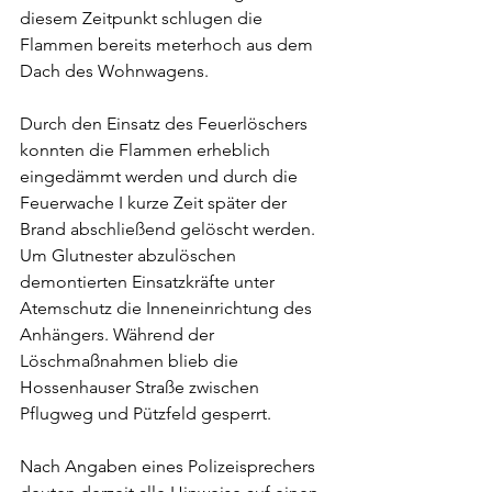
diesem Zeitpunkt schlugen die 
Flammen bereits meterhoch aus dem 
Dach des Wohnwagens.
Durch den Einsatz des Feuerlöschers 
konnten die Flammen erheblich 
eingedämmt werden und durch die 
Feuerwache I kurze Zeit später der 
Brand abschließend gelöscht werden. 
Um Glutnester abzulöschen 
demontierten Einsatzkräfte unter 
Atemschutz die Inneneinrichtung des 
Anhängers. Während der 
Löschmaßnahmen blieb die 
Hossenhauser Straße zwischen 
Pflugweg und Pützfeld gesperrt. 
Nach Angaben eines Polizeisprechers 