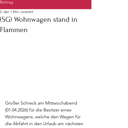
Beitrag
2. Apr.
1 Min. Lesezeit
(SG) Wohnwagen stand in
Flammen
Großer Schreck am Mittwochabend 
(01.04.2026) für die Besitzer eines 
Wohnwagens, welche den Wagen für 
die Abfahrt in den Urlaub am nächsten 