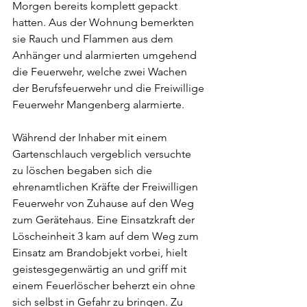
Morgen bereits komplett gepackt 
hatten. Aus der Wohnung bemerkten 
sie Rauch und Flammen aus dem 
Anhänger und alarmierten umgehend 
die Feuerwehr, welche zwei Wachen 
der Berufsfeuerwehr und die Freiwillige 
Feuerwehr Mangenberg alarmierte.
Während der Inhaber mit einem 
Gartenschlauch vergeblich versuchte 
zu löschen begaben sich die 
ehrenamtlichen Kräfte der Freiwilligen 
Feuerwehr von Zuhause auf den Weg 
zum Gerätehaus. Eine Einsatzkraft der 
Löscheinheit 3 kam auf dem Weg zum 
Einsatz am Brandobjekt vorbei, hielt 
geistesgegenwärtig an und griff mit 
einem Feuerlöscher beherzt ein ohne 
sich selbst in Gefahr zu bringen. Zu 