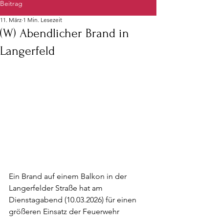
Beitrag
11. März
1 Min. Lesezeit
(W) Abendlicher Brand in
Langerfeld
Ein Brand auf einem Balkon in der 
Langerfelder Straße hat am 
Dienstagabend (10.03.2026) für einen 
größeren Einsatz der Feuerwehr 