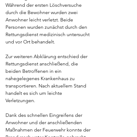
Während der ersten Löschversuche 
durch die Bewohner wurden zwei 
Anwohner leicht verletzt. Beide 
Personen wurden zunächst durch den 
Rettungsdienst medizinisch untersucht 
und vor Ort behandelt.
Zur weiteren Abklärung entschied der 
Rettungsdienst anschließend, die 
beiden Betroffenen in ein 
nahegelegenes Krankenhaus zu 
transportieren. Nach aktuellem Stand 
handelt es sich um leichte 
Verletzungen.
Dank des schnellen Eingreifens der 
Anwohner und der anschließenden 
Maßnahmen der Feuerwehr konnte der 