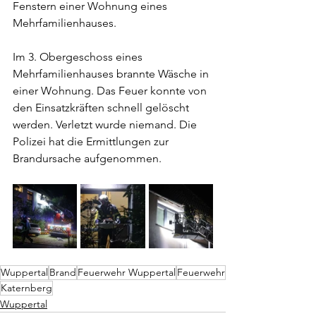
Fenstern einer Wohnung eines 
Mehrfamilienhauses.
Im 3. Obergeschoss eines 
Mehrfamilienhauses brannte Wäsche in 
einer Wohnung. Das Feuer konnte von 
den Einsatzkräften schnell gelöscht 
werden. Verletzt wurde niemand. Die 
Polizei hat die Ermittlungen zur 
Brandursache aufgenommen.
Wuppertal
Brand
Feuerwehr Wuppertal
Feuerwehr
Katernberg
Wuppertal