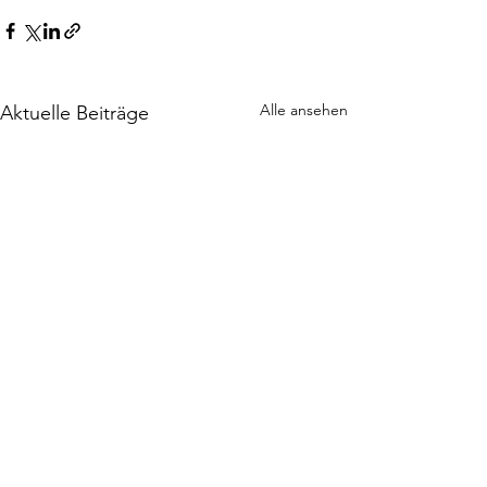
Alle ansehen
Aktuelle Beiträge