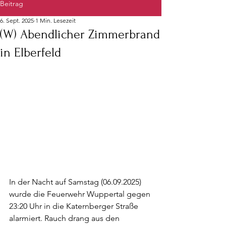
Beitrag
6. Sept. 2025
1 Min. Lesezeit
(W) Abendlicher Zimmerbrand
in Elberfeld
In der Nacht auf Samstag (06.09.2025) 
wurde die Feuerwehr Wuppertal gegen 
23:20 Uhr in die Katernberger Straße 
alarmiert. Rauch drang aus den 