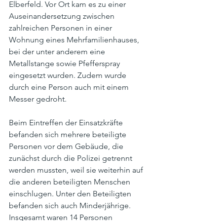
Elberfeld. Vor Ort kam es zu einer 
Auseinandersetzung zwischen 
zahlreichen Personen in einer 
Wohnung eines Mehrfamilienhauses, 
bei der unter anderem eine 
Metallstange sowie Pfefferspray 
eingesetzt wurden. Zudem wurde 
durch eine Person auch mit einem 
Messer gedroht.
Beim Eintreffen der Einsatzkräfte 
befanden sich mehrere beteiligte 
Personen vor dem Gebäude, die 
zunächst durch die Polizei getrennt 
werden mussten, weil sie weiterhin auf 
die anderen beteiligten Menschen 
einschlugen. Unter den Beteiligten 
befanden sich auch Minderjährige. 
Insgesamt waren 14 Personen 