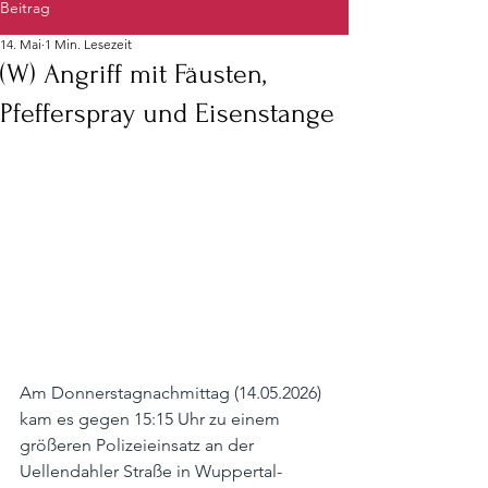
Beitrag
14. Mai
1 Min. Lesezeit
(W) Angriff mit Fäusten,
Pfefferspray und Eisenstange
Am Donnerstagnachmittag (14.05.2026) 
kam es gegen 15:15 Uhr zu einem 
größeren Polizeieinsatz an der 
Uellendahler Straße in Wuppertal-