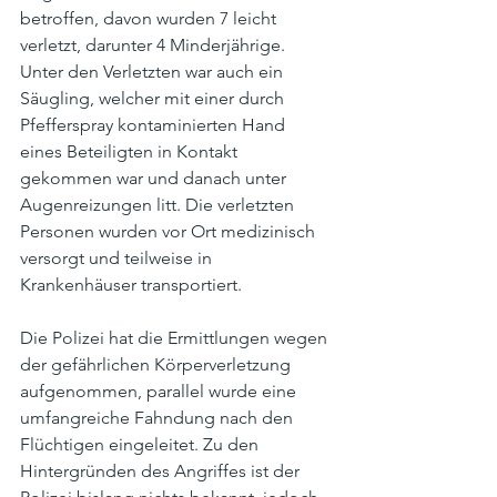
betroffen, davon wurden 7 leicht 
verletzt, darunter 4 Minderjährige. 
Unter den Verletzten war auch ein 
Säugling, welcher mit einer durch 
Pfefferspray kontaminierten Hand 
eines Beteiligten in Kontakt 
gekommen war und danach unter 
Augenreizungen litt. Die verletzten 
Personen wurden vor Ort medizinisch 
versorgt und teilweise in 
Krankenhäuser transportiert.
Die Polizei hat die Ermittlungen wegen 
der gefährlichen Körperverletzung 
aufgenommen, parallel wurde eine 
umfangreiche Fahndung nach den 
Flüchtigen eingeleitet. Zu den 
Hintergründen des Angriffes ist der 