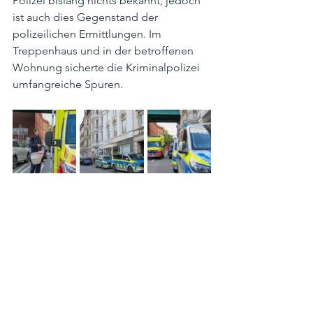
Polizei bislang nichts bekannt, jedoch 
ist auch dies Gegenstand der 
polizeilichen Ermittlungen. Im 
Treppenhaus und in der betroffenen 
Wohnung sicherte die Kriminalpolizei 
umfangreiche Spuren.