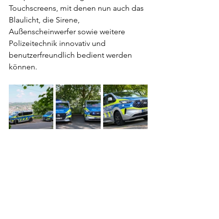
Touchscreens, mit denen nun auch das 
Blaulicht, die Sirene, 
Außenscheinwerfer sowie weitere 
Polizeitechnik innovativ und 
benutzerfreundlich bedient werden 
können.