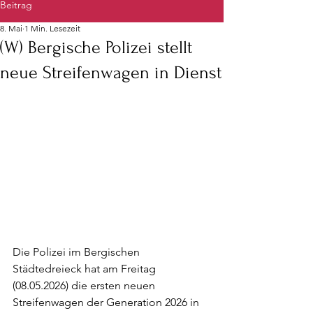
Beitrag
8. Mai
1 Min. Lesezeit
(W) Bergische Polizei stellt
neue Streifenwagen in Dienst
Die Polizei im Bergischen 
Städtedreieck hat am Freitag 
(08.05.2026) die ersten neuen 
Streifenwagen der Generation 2026 in 