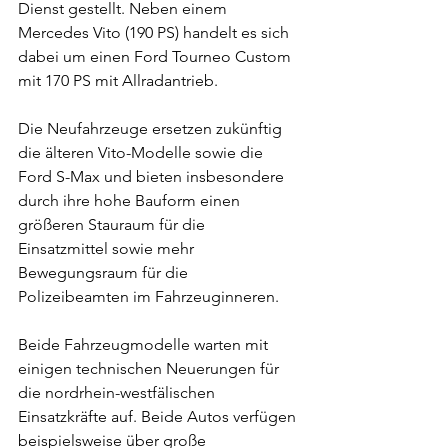
Dienst gestellt. Neben einem 
Mercedes Vito (190 PS) handelt es sich 
dabei um einen Ford Tourneo Custom 
mit 170 PS mit Allradantrieb.
Die Neufahrzeuge ersetzen zukünftig 
die älteren Vito-Modelle sowie die 
Ford S-Max und bieten insbesondere 
durch ihre hohe Bauform einen 
größeren Stauraum für die 
Einsatzmittel sowie mehr 
Bewegungsraum für die 
Polizeibeamten im Fahrzeuginneren.
Beide Fahrzeugmodelle warten mit 
einigen technischen Neuerungen für 
die nordrhein-westfälischen 
Einsatzkräfte auf. Beide Autos verfügen 
beispielsweise über große 