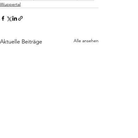
Wuppertal
Alle ansehen
Aktuelle Beiträge