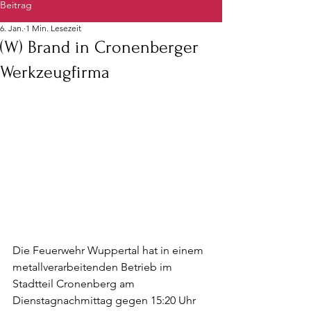
Beitrag
6. Jan.
1 Min. Lesezeit
(W) Brand in Cronenberger
Werkzeugfirma
Die Feuerwehr Wuppertal hat in einem 
metallverarbeitenden Betrieb im 
Stadtteil Cronenberg am 
Dienstagnachmittag gegen 15:20 Uhr 