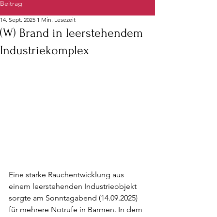
Beitrag
14. Sept. 2025
1 Min. Lesezeit
(W) Brand in leerstehendem
Industriekomplex
Eine starke Rauchentwicklung aus 
einem leerstehenden Industrieobjekt 
sorgte am Sonntagabend (14.09.2025) 
für mehrere Notrufe in Barmen. In dem 