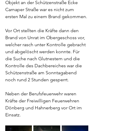
Objekt an der Schützenstraße Ecke 
Carnaper Straße war es nicht zum 
ersten Mal zu einem Brand gekommen. 
Vor Ort stellten die Kräfte dann den 
Brand von Unrat im Obergeschoss vor, 
welcher rasch unter Kontrolle gebracht 
und abgelöscht werden konnte. Für 
die Suche nach Glutnestern und die 
Kontrolle des Dachbereiches war die 
Schützenstraße am Sonntagabend 
noch rund 2 Stunden gesperrt. 
Neben der Berufsfeuerwehr waren 
Kräfte der Freiwilligen Feuerwehren 
Dönberg und Hahnerberg vor Ort im 
Einsatz.