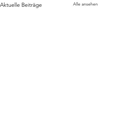
Alle ansehen
Aktuelle Beiträge
Kommentare