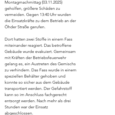
Montagmachmittag (03.11.2025) 
geholfen, größere Schäden zu 
vermeiden. Gegen 13:40 Uhr wurden 
die Einsatzkräfte zu dem Betrieb an der 
Öhder Straße gerufen. 
Dort hatten zwei Stoffe in einem Fass 
miteinander reagiert. Das betroffene 
Gebäude wurde evakuiert. Gemeinsam 
mit Kräften der Betriebsfeuerwehr 
gelang es, ein Austreten des Gemischs 
zu verhindern. Das Fass wurde in einem 
speziellen Behälter gehoben und 
konnte so sicher aus dem Gebäude 
transportiert werden. Der Gefahrstoff 
kann so im Anschluss fachgerecht 
entsorgt werden. Nach mehr als drei 
Stunden war der Einsatz 
abgeschlossen. 