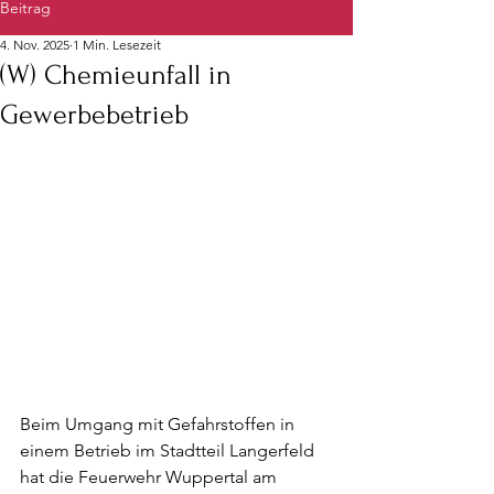
Beitrag
4. Nov. 2025
1 Min. Lesezeit
(W) Chemieunfall in
Gewerbebetrieb
Beim Umgang mit Gefahrstoffen in 
einem Betrieb im Stadtteil Langerfeld 
hat die Feuerwehr Wuppertal am 