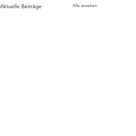
Alle ansehen
Aktuelle Beiträge
Kommentare