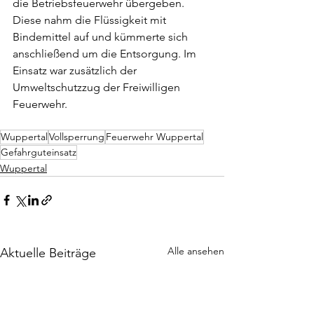
die Betriebsfeuerwehr übergeben. 
Diese nahm die Flüssigkeit mit 
Bindemittel auf und kümmerte sich 
anschließend um die Entsorgung. Im 
Einsatz war zusätzlich der 
Umweltschutzzug der Freiwilligen 
Feuerwehr. 
Wuppertal
Vollsperrung
Feuerwehr Wuppertal
Gefahrguteinsatz
Wuppertal
Alle ansehen
Aktuelle Beiträge