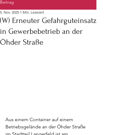
Beitrag
5. Nov. 2025
1 Min. Lesezeit
(W) Erneuter Gefahrguteinsatz
in Gewerbebetrieb an der
Öhder Straße
Aus einem Container auf einem 
Betriebsgelände an der Öhder Straße 
im Stadtteil Langerfeld ist am 