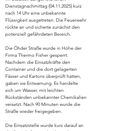
Dienstagnachmittag (04.11.2025) kurz 
nach 14 Uhr eine unbekannte 
Flüssigkeit ausgetreten. Die Feuerwehr 
rückte an und sicherte zunächst den 
potenziell gefährdeten Bereich. 
Die Öhder Straße wurde in Höhe der 
Firma Thermo Fisher gesperrt. 
Nachdem die Einsatzkräfte den 
Container und die dort gelagerten 
Fässer und Kartons überprüft hatten, 
gaben sie Entwarnung. Es handelte 
sich um Wasser, mit leichten 
Rückständen unbekannter Chemikalien 
versetzt. Nach 90 Minuten wurde die 
Straße wieder freigegeben. 
Die Einsatzstelle wurde kurz darauf an 