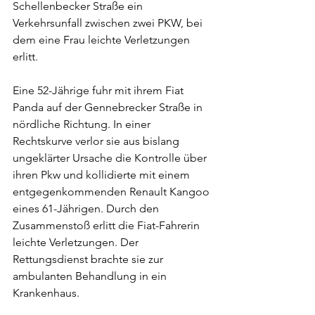
Schellenbecker Straße ein 
Verkehrsunfall zwischen zwei PKW, bei 
dem eine Frau leichte Verletzungen 
erlitt.
Eine 52-Jährige fuhr mit ihrem Fiat 
Panda auf der Gennebrecker Straße in 
nördliche Richtung. In einer 
Rechtskurve verlor sie aus bislang 
ungeklärter Ursache die Kontrolle über 
ihren Pkw und kollidierte mit einem 
entgegenkommenden Renault Kangoo 
eines 61-Jährigen. Durch den 
Zusammenstoß erlitt die Fiat-Fahrerin 
leichte Verletzungen. Der 
Rettungsdienst brachte sie zur 
ambulanten Behandlung in ein 
Krankenhaus.