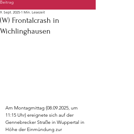
Beitrag
9. Sept. 2025
1 Min. Lesezeit
(W) Frontalcrash in
Wichlinghausen
Am Montagmittag (08.09.2025, um 
11:15 Uhr) ereignete sich auf der 
Gennebrecker Straße in Wuppertal in 
Höhe der Einmündung zur 