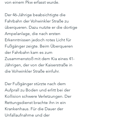
von einem Pkw erfasst wurde.
Der 46-Jährige beabsichtigte die 
Fahrbahn der Vohwinkler Straße zu 
überqueren. Dazu nutzte er die dortige 
Ampelanlage, die nach ersten 
Erkenntnissen jedoch rotes Licht für 
Fußgänger zeigte. Beim Überqueren 
der Fahrbahn kam es zum 
Zusammenstoß mit dem Kia eines 41-
Jährigen, der von der Kaiserstraße in 
die Vohwinkler Straße einfuhr.
Der Fußgänger stürzte nach dem 
Aufprall zu Boden und erlitt bei der 
Kollision schwere Verletzungen. Der 
Rettungsdienst brachte ihn in ein 
Krankenhaus. Für die Dauer der 
Unfallaufnahme und der 