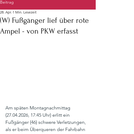
Beitrag
28. Apr.
1 Min. Lesezeit
(W) Fußgänger lief über rote
Ampel - von PKW erfasst
Am späten Montagnachmittag 
(27.04.2026, 17:45 Uhr) erlitt ein 
Fußgänger (46) schwere Verletzungen, 
als er beim Überqueren der Fahrbahn 