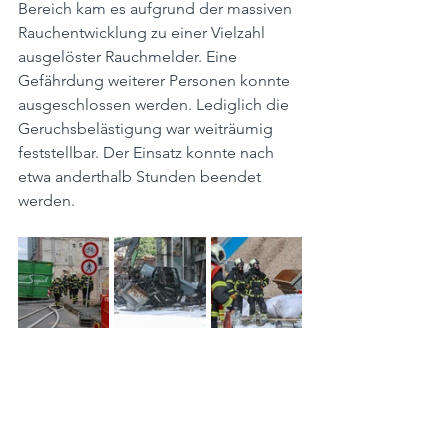
Bereich kam es aufgrund der massiven 
Rauchentwicklung zu einer Vielzahl 
ausgelöster Rauchmelder. Eine 
Gefährdung weiterer Personen konnte 
ausgeschlossen werden. Lediglich die 
Geruchsbelästigung war weiträumig 
feststellbar. Der Einsatz konnte nach 
etwa anderthalb Stunden beendet 
werden.