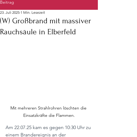
Beitrag
23. Juli 2025
1 Min. Lesezeit
(W) Großbrand mit massiver
Rauchsäule in Elberfeld
Mit mehreren Strahlrohren löschten die 
Einsatzkräfte die Flammen.
Am 22.07.25 kam es gegen 10:30 Uhr zu 
einem Brandereignis an der 