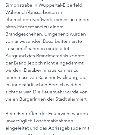
Simonstraße in Wuppertal-Elberfeld. 
Während Abrissarbeiten im 
ehemaligen Kraftwerk kam es an einem 
alten Förderband zu einem 
Brandgeschehen. Umgehend wurden 
von anwesenden Bauarbeitern erste 
Löschmaßnahmen eingeleitet. 
Aufgrund des Brandmaterials konnte 
der Brand jedoch nicht eingedämmt 
werden. Darüber hinaus kam es zu 
einer massiven Rauchentwicklung, die 
im innerstädtischen Bereich weithin 
sichtbar war. Die Feuerwehr wurde von 
vielen BürgerInnen der Stadt alarmiert.
Beim Eintreffen der Feuerwehr wurden 
unverzüglich Löschmaßnahmen 
eingeleitet und das Abrissgebäude mit 