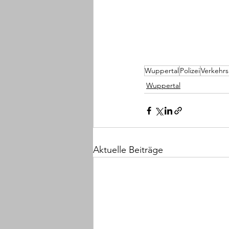
Wuppertal
Polizei
Verkehrs
Wuppertal
Aktuelle Beiträge