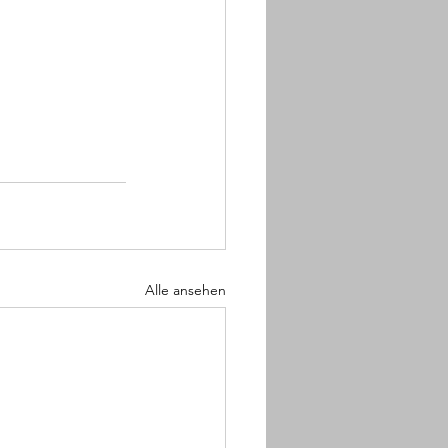
Alle ansehen