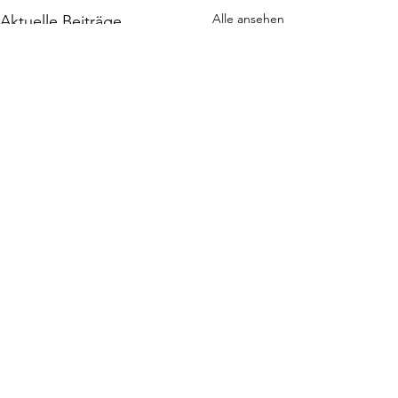
Alle ansehen
Aktuelle Beiträge
Kommentare