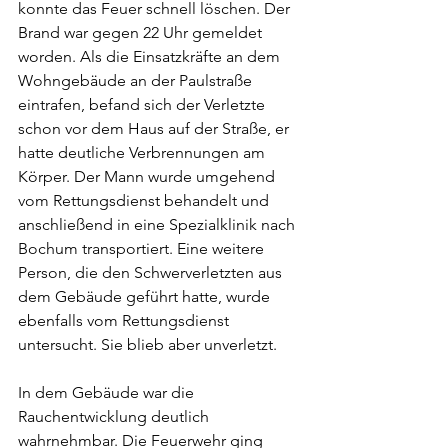
konnte das Feuer schnell löschen. Der 
Brand war gegen 22 Uhr gemeldet 
worden. Als die Einsatzkräfte an dem 
Wohngebäude an der Paulstraße 
eintrafen, befand sich der Verletzte 
schon vor dem Haus auf der Straße, er 
hatte deutliche Verbrennungen am 
Körper. Der Mann wurde umgehend 
vom Rettungsdienst behandelt und 
anschließend in eine Spezialklinik nach 
Bochum transportiert. Eine weitere 
Person, die den Schwerverletzten aus 
dem Gebäude geführt hatte, wurde 
ebenfalls vom Rettungsdienst 
untersucht. Sie blieb aber unverletzt. 
In dem Gebäude war die 
Rauchentwicklung deutlich 
wahrnehmbar. Die Feuerwehr ging 