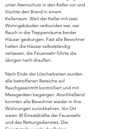
unter Atemschutz in den Keller vor und 
löschte den Brand in einem 
Kellerraum. Weil der Keller mit zwei 
Wohngebäuden verbunden war, war 
Rauch in die Treppenräume beider 
Häuser gedrungen. Fast alle Bewohner 
hatten die Häuser selbstständig 
verlassen, die Feuerwehr führte die 
übrigen nach draußen.
Nach Ende der Löscharbeiten wurden 
alle betroffenen Bereiche auf 
Rauchgaseintritt kontrolliert und mit 
Messgeräten begangen. Anschließend 
konnten alle Bewohner wieder in ihre 
Wohnungen zurückkehren. Vor Ort 
waren 30 Einsatzkräfte der Feuerwehr 
und des Rettungsdienstes. Die 