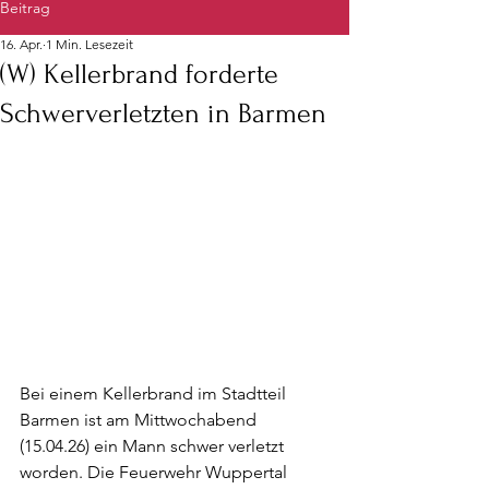
Beitrag
16. Apr.
1 Min. Lesezeit
(W) Kellerbrand forderte
Schwerverletzten in Barmen
Bei einem Kellerbrand im Stadtteil 
Barmen ist am Mittwochabend 
(15.04.26) ein Mann schwer verletzt 
worden. Die Feuerwehr Wuppertal 