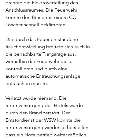
brannte die Elektroverteilung des 
Anschlussraumes. Die Feuerwehr 
konnte den Brand mit einem CO-
Löscher schnell bekämpfen.
Die durch das Feuer entstandene 
Rauchentwicklung breitete sich auch in 
die benachbarte Tiefgarage aus, 
woraufhin die Feuerwehr diese 
kontrollieren und durch eine 
automatische Entrauchungsanlage 
entrauchen musste.
Verletzt wurde niemand. Die 
Stromversorgung des Hotels wurde 
durch den Brand zerstört. Der 
Entstördienst der WSW konnte die 
Stromversorgung wieder so herstellen, 
dass ein Hotelbetrieb weiter möglich 