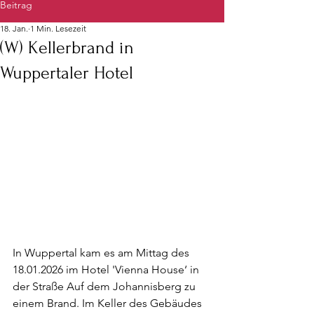
Beitrag
18. Jan.
1 Min. Lesezeit
(W) Kellerbrand in
Wuppertaler Hotel
In Wuppertal kam es am Mittag des 
18.01.2026 im Hotel 'Vienna House‘ in 
der Straße Auf dem Johannisberg zu 
einem Brand. Im Keller des Gebäudes 