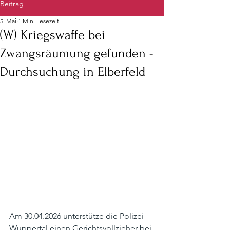
Beitrag
5. Mai
1 Min. Lesezeit
(W) Kriegswaffe bei
Zwangsräumung gefunden -
Durchsuchung in Elberfeld
Am 30.04.2026 unterstütze die Polizei 
Wuppertal einen Gerichtsvollzieher bei 