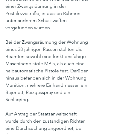
einer Zwangsräumung in der 
Pestalozzistraße, in dessen Rahmen 
unter anderem Schusswaffen 
vorgefunden wurden.
Bei der Zwangsräumung der Wohnung 
eines 38-jährigen Russen stellten die 
Beamten sowohl eine funktionsfähige 
Maschinenpistole MP 5, als auch eine 
halbautomatische Pistole fest. Darüber 
hinaus befanden sich in der Wohnung 
Munition, mehrere Einhandmesser, ein 
Bajonett, Reizgasspray und ein 
Schlagring.
Auf Antrag der Staatsanwaltschaft 
wurde durch den zuständigen Richter 
eine Durchsuchung angeordnet, bei 