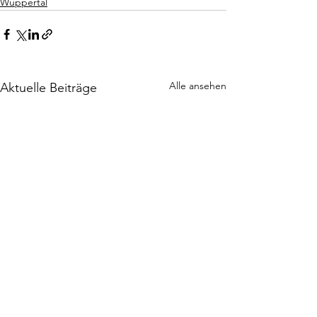
Wuppertal
Alle ansehen
Aktuelle Beiträge