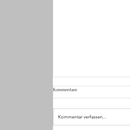
Kommentare
Kommentar verfassen...