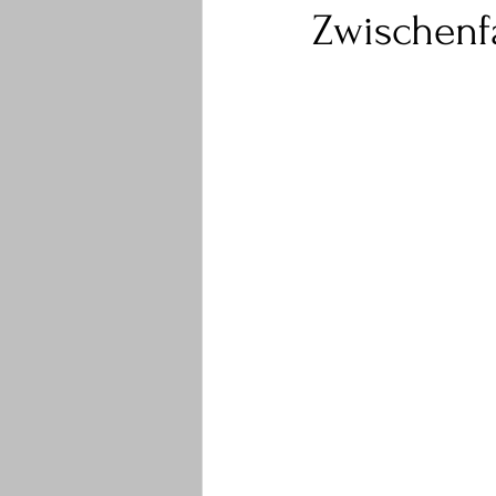
Zwischenfa