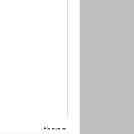
Alle ansehen