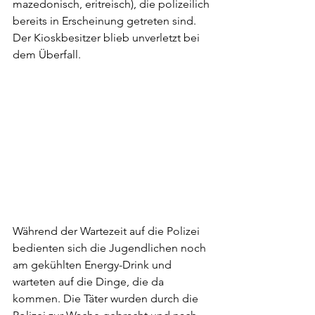
mazedonisch, eritreisch), die polizeilich 
bereits in Erscheinung getreten sind. 
Der Kioskbesitzer blieb unverletzt bei 
dem Überfall.
Während der Wartezeit auf die Polizei 
bedienten sich die Jugendlichen noch 
am gekühlten Energy-Drink und 
warteten auf die Dinge, die da 
kommen. Die Täter wurden durch die 