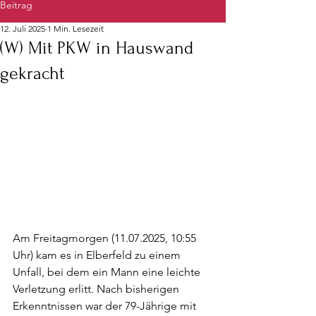
Beitrag
12. Juli 2025
1 Min. Lesezeit
(W) Mit PKW in Hauswand
gekracht
Am Freitagmorgen (11.07.2025, 10:55 
Uhr) kam es in Elberfeld zu einem 
Unfall, bei dem ein Mann eine leichte 
Verletzung erlitt. Nach bisherigen 
Erkenntnissen war der 79-Jährige mit 