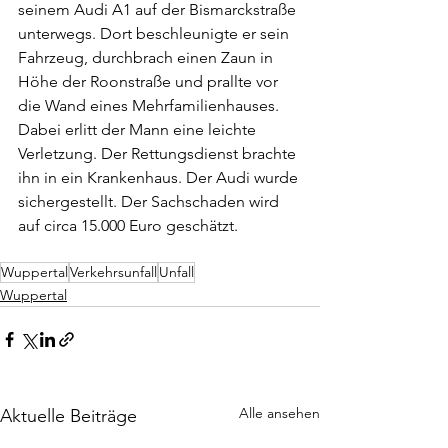
seinem Audi A1 auf der Bismarckstraße 
unterwegs. Dort beschleunigte er sein 
Fahrzeug, durchbrach einen Zaun in 
Höhe der Roonstraße und prallte vor 
die Wand eines Mehrfamilienhauses. 
Dabei erlitt der Mann eine leichte 
Verletzung. Der Rettungsdienst brachte 
ihn in ein Krankenhaus. Der Audi wurde 
sichergestellt. Der Sachschaden wird 
auf circa 15.000 Euro geschätzt.
Wuppertal
Verkehrsunfall
Unfall
Wuppertal
Alle ansehen
Aktuelle Beiträge