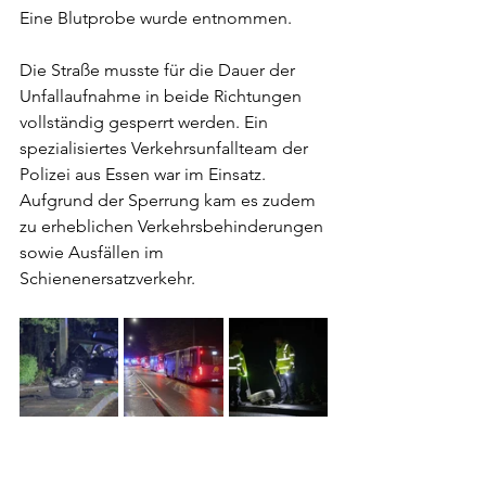
Eine Blutprobe wurde entnommen.
Die Straße musste für die Dauer der 
Unfallaufnahme in beide Richtungen 
vollständig gesperrt werden. Ein 
spezialisiertes Verkehrsunfallteam der 
Polizei aus Essen war im Einsatz. 
Aufgrund der Sperrung kam es zudem 
zu erheblichen Verkehrsbehinderungen 
sowie Ausfällen im 
Schienenersatzverkehr.