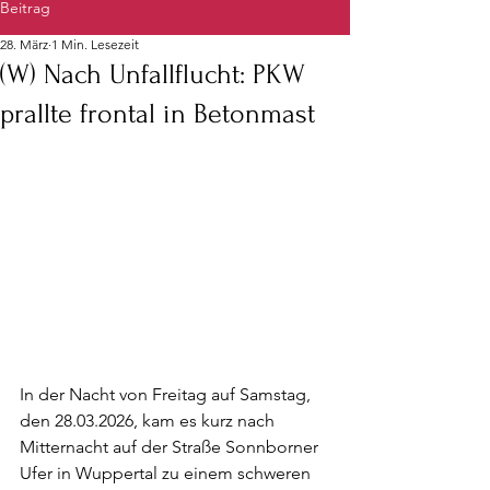
Beitrag
28. März
1 Min. Lesezeit
(W) Nach Unfallflucht: PKW
prallte frontal in Betonmast
In der Nacht von Freitag auf Samstag, 
den 28.03.2026, kam es kurz nach 
Mitternacht auf der Straße Sonnborner 
Ufer in Wuppertal zu einem schweren 