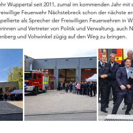
hr Wuppertal seit 2011, zumal im kommenden Jahr mit
reiwillige Feuerwehr Nächstebreck schon der nächste er
ppellierte als Sprecher der Freiwilligen Feuerwehren in W
innen und Vertreter von Politik und Verwaltung, auch 
nberg und Vohwinkel zügig auf den Weg zu bringen.