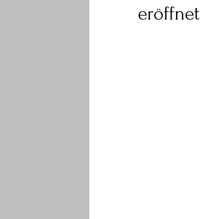
eröffnet